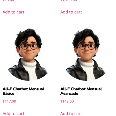
Add to cart
Add to cart
All-E Chatbot Mensual
All-E Chatbot Mensual
Básico
Avanzado
$
117.00
$
142.00
Add to cart
Add to cart