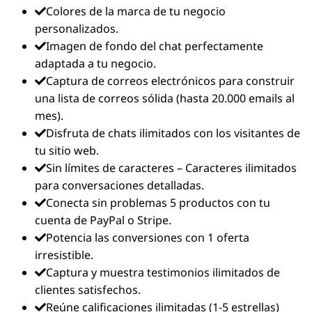
Colores de la marca de tu negocio
personalizados.
Imagen de fondo del chat perfectamente
adaptada a tu negocio.
Captura de correos electrónicos para construir
una lista de correos sólida (hasta 20.000 emails al
mes).
Disfruta de chats ilimitados con los visitantes de
tu sitio web.
Sin límites de caracteres – Caracteres ilimitados
para conversaciones detalladas.
Conecta sin problemas 5 productos con tu
cuenta de PayPal o Stripe.
Potencia las conversiones con 1 oferta
irresistible.
Captura y muestra testimonios ilimitados de
clientes satisfechos.
Reúne calificaciones ilimitadas (1-5 estrellas)