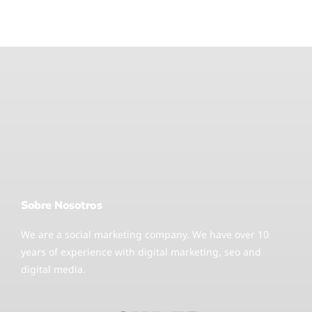
Sobre Nosotros
We are a social marketing company. We have over 10
years of experience with digital marketing, seo and
digital media.