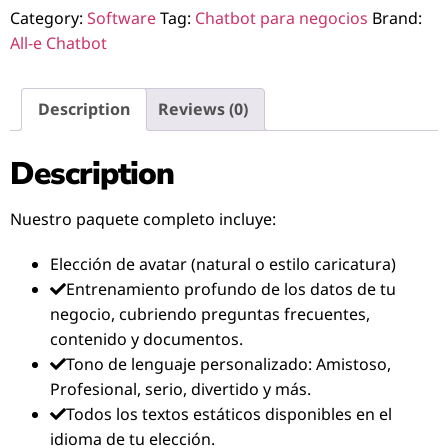
Category:
Software
Tag:
Chatbot para negocios
Brand:
All-e Chatbot
Description
Reviews (0)
Description
Nuestro paquete completo incluye:
Elección de avatar (natural o estilo caricatura)
Entrenamiento profundo de los datos de tu
negocio, cubriendo preguntas frecuentes,
contenido y documentos.
Tono de lenguaje personalizado: Amistoso,
Profesional, serio, divertido y más.
Todos los textos estáticos disponibles en el
idioma de tu elección.