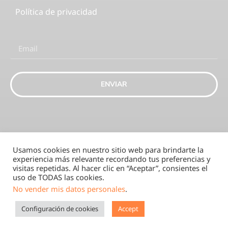
Política de privacidad
ENVIAR
Usamos cookies en nuestro sitio web para brindarte la
experiencia más relevante recordando tus preferencias y
visitas repetidas. Al hacer clic en “Aceptar”, consientes el
uso de TODAS las cookies.
Eaction-SK 2025
No vender mis datos personales
.
Configuración de cookies
Accept