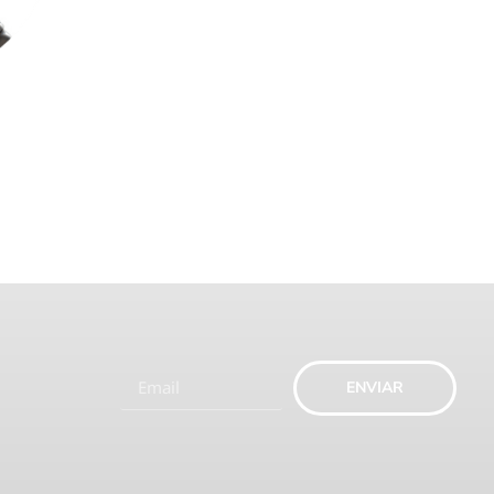
ENVIAR