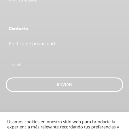
Contacto
Política de privacidad
ENVIAR
Usamos cookies en nuestro sitio web para brindarte la
experiencia más relevante recordando tus preferencias y