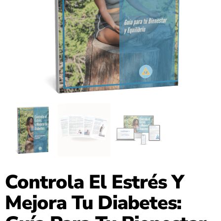
Controla El Estrés Y
Mejora Tu Diabetes: