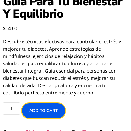
Guía Para Tu Bienestar
Y Equilibrio
$
14.00
Descubre técnicas efectivas para controlar el estrés y
mejorar tu diabetes. Aprende estrategias de
mindfulness, ejercicios de relajación y hábitos
saludables para equilibrar tu glucosa y alcanzar el
bienestar integral. Guía esencial para personas con
diabetes que buscan reducir el estrés y mejorar su
calidad de vida. Descarga ahora y encuentra tu
equilibrio perfecto entre mente y cuerpo.
ADD TO CART