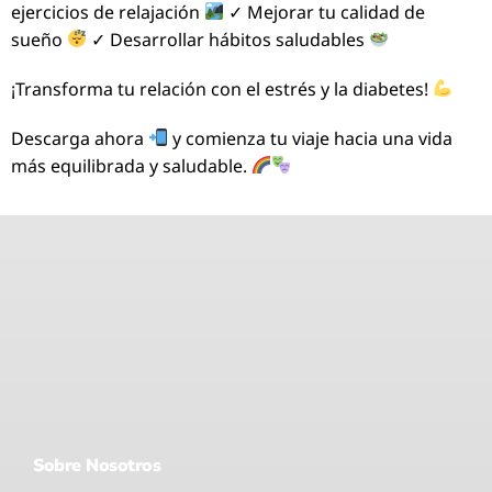
ejercicios de relajación
✓ Mejorar tu calidad de
sueño
✓ Desarrollar hábitos saludables
¡Transforma tu relación con el estrés y la diabetes!
Descarga ahora
y comienza tu viaje hacia una vida
más equilibrada y saludable.
Sobre Nosotros