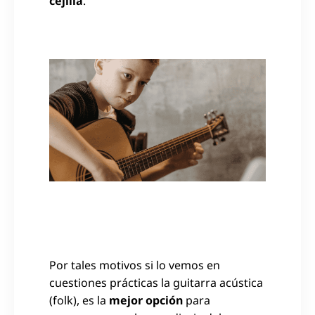
cejilla
.
Por tales motivos si lo vemos en
cuestiones prácticas la guitarra acústica
(folk), es la
mejor opción
para