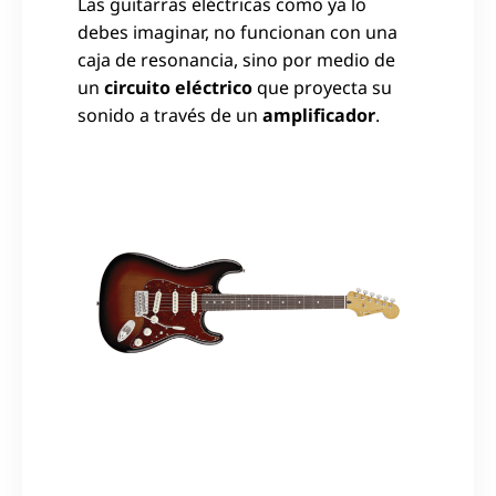
Las guitarras eléctricas como ya lo
debes imaginar, no funcionan con una
caja de resonancia, sino por medio de
un
circuito eléctrico
que proyecta su
sonido a través de un
amplificador
.