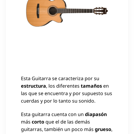
Esta Guitarra se caracteriza por su
estructura
, los diferentes
tamaños
en
las que se encuentra y por supuesto sus
cuerdas y por lo tanto su sonido.
Esta guitarra cuenta con un
diapasón
más
corto
que el de las demás
guitarras, también un poco más
grueso
,