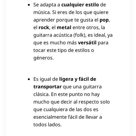
Se adapta a
cualquier estilo
de
música. Si eres de los que quiere
aprender porque te gusta el
pop
,
el
rock
, el
metal
entre otros, la
guitarra acústica (folk), es ideal, ya
que es mucho más
versátil
para
tocar este tipo de estilos o
géneros.
Es igual de
ligera y fácil de
transportar
que una guitarra
clásica. En este punto no hay
mucho que decir al respecto solo
que cualquiera de las dos es
esencialmente fácil de llevar a
todos lados.