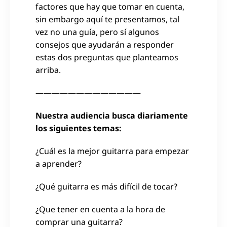
factores que hay que tomar en cuenta,
sin embargo aquí te presentamos, tal
vez no una guía, pero sí algunos
consejos que ayudarán a responder
estas dos preguntas que planteamos
arriba.
—————————————
Nuestra audiencia busca diariamente
los siguientes temas:
¿Cuál es la mejor guitarra para empezar
a aprender?
¿Qué guitarra es más difícil de tocar?
¿Que tener en cuenta a la hora de
comprar una guitarra?