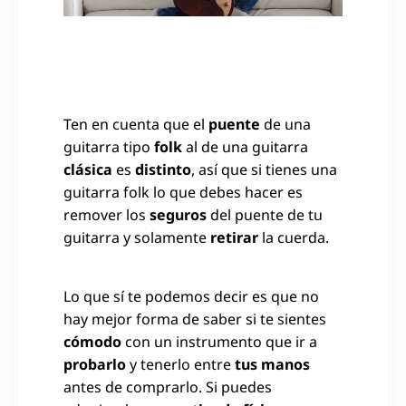
Ten en cuenta que el
puente
de una
guitarra tipo
folk
al de una guitarra
clásica
es
distinto
, así que si tienes una
guitarra folk lo que debes hacer es
remover los
seguros
del puente de tu
guitarra y solamente
retirar
la cuerda.
Lo que sí te podemos decir es que no
hay mejor forma de saber si te sientes
cómodo
con un instrumento que ir a
probarlo
y tenerlo entre
tus manos
antes de comprarlo. Si puedes