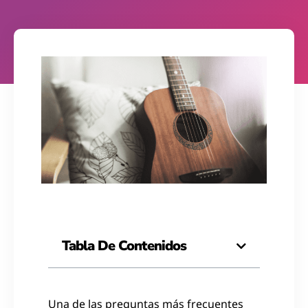
Tabla De Contenidos
Una de las preguntas más frecuentes