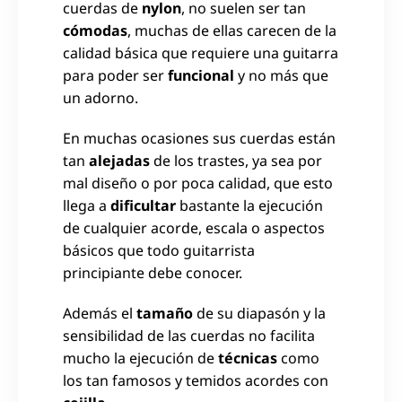
cuerdas de
nylon
, no suelen ser tan
cómodas
, muchas de ellas carecen de la
calidad básica que requiere una guitarra
para poder ser
funcional
y no más que
un adorno.
En muchas ocasiones sus cuerdas están
tan
alejadas
de los trastes, ya sea por
mal diseño o por poca calidad, que esto
llega a
dificultar
bastante la ejecución
de cualquier acorde, escala o aspectos
básicos que todo guitarrista
principiante debe conocer.
Además el
tamaño
de su diapasón y la
sensibilidad de las cuerdas no facilita
mucho la ejecución de
técnicas
como
los tan famosos y temidos acordes con