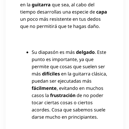
en la
guitarra
que sea, al cabo del
tiempo desarrollas una especie de
capa
un poco más resistente en tus dedos
que no permitirá que te hagas daño.
Su diapasón es más
delgado
. Este
punto es importante, ya que
permite que cosas que suelen ser
más
difíciles
en la guitarra clásica,
puedan ser ejecutadas más
fácilmente
, evitando en muchos
casos la
frustración
de no poder
tocar ciertas cosas o ciertos
acordes. Cosa que sabemos suele
darse mucho en principiantes.