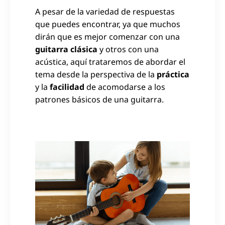
A pesar de la variedad de respuestas
que puedes encontrar, ya que muchos
dirán que es mejor comenzar con una
guitarra clásica
y otros con una
acústica, aquí trataremos de abordar el
tema desde la perspectiva de la
práctica
y la
facilidad
de acomodarse a los
patrones básicos de una guitarra.