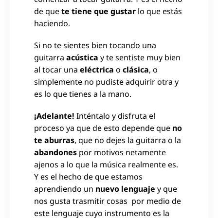
de que
te tiene que gustar
lo que estás
haciendo.
Si no te sientes bien tocando una
guitarra
acústica
y te sentiste muy bien
al tocar una
eléctrica
o
clásica
, o
simplemente no pudiste adquirir otra y
es lo que tienes a la mano.
¡Adelante!
Inténtalo y disfruta el
proceso ya que de esto depende que
no
te aburras
, que no dejes la guitarra o la
abandones
por motivos netamente
ajenos a lo que la música realmente es.
Y es el hecho de que estamos
aprendiendo un
nuevo lenguaje
y que
nos gusta trasmitir cosas por medio de
este lenguaje cuyo instrumento es la