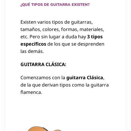
¿QUÉ TIPOS DE GUITARRA EXISTEN?
Existen varios tipos de guitarras,
tamaños, colores, formas, materiales,
etc. Pero sin lugar a duda hay
3 tipos
específicos
de los que se desprenden
las demás.
GUITARRA CLÁSICA:
Comenzamos con la
guitarra Clásica
,
de la que derivan tipos como la guitarra
flamenca.