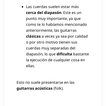
Las cuerdas suelen estar más
cerca del diapasón
. Este es un
punto muy importante, ya que
como te lo habíamos mencionado
anteriormente, las guitarras
clásicas
a veces ya sea por calidad
o por otro motivo tienen sus
cuerdas muy separadas del
diapasón, lo que
dificulta
bastante
la ejecución de cualquier cosa en
ellas.
Esto no suele presentarse en las
guitarras acústicas
(folk).