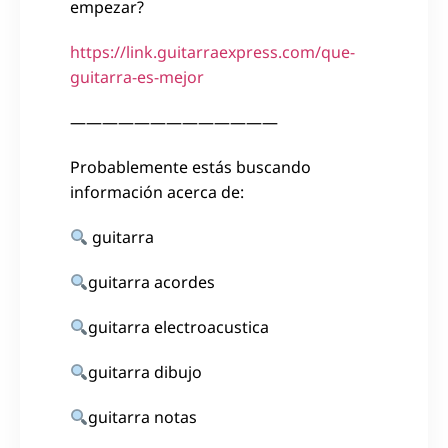
empezar?
https://link.guitarraexpress.com/que-
guitarra-es-mejor
—————————————
Probablemente estás buscando
información acerca de:
guitarra
guitarra acordes
guitarra electroacustica
guitarra dibujo
guitarra notas