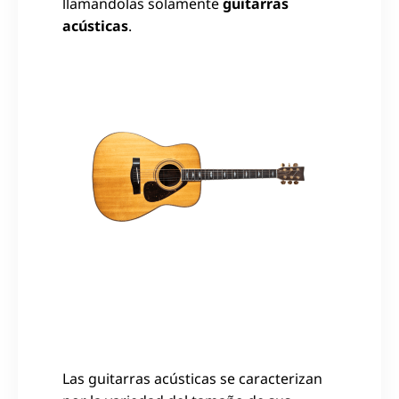
llamandolas solamente
guitarras
acústicas
.
Las guitarras acústicas se caracterizan