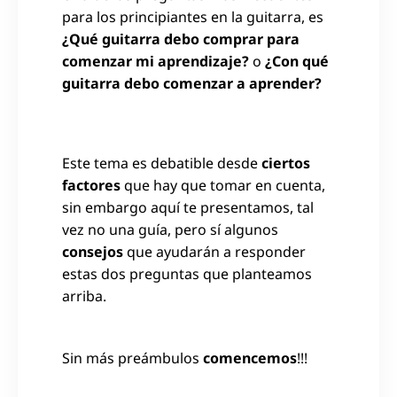
para los principiantes en la guitarra, es
¿Qué guitarra debo comprar para
comenzar mi aprendizaje?
o
¿Con qué
guitarra debo comenzar a aprender?
Este tema es debatible desde
ciertos
factores
que hay que tomar en cuenta,
sin embargo aquí te presentamos, tal
vez no una guía, pero sí algunos
consejos
que ayudarán a responder
estas dos preguntas que planteamos
arriba.
Sin más preámbulos
comencemos
!!!