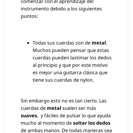
comenzar con el aprendizaje del
instrumento debido a los siguientes
puntos:
Todas sus cuerdas son de
metal
.
Muchos pueden pensar que estas
cuerdas pueden lastimar los dedos
al principio y que por este motivo
es mejor una guitarra clásica que
tiene sus cuerdas de nylon.
Sin embargo esto no es tan cierto. Las
cuerdas de
metal
suelen ser más
suaves
, y fáciles de pulsar lo que ayuda
mucho al momento de
soltar los dedos
de ambas manos. De todas maneras sea