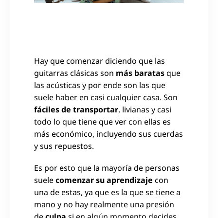
Hay que comenzar diciendo que las
guitarras clásicas son
más baratas
que
las acústicas y por ende son las que
suele haber en casi cualquier casa. Son
fáciles de transportar
, livianas y casi
todo lo que tiene que ver con ellas es
más económico, incluyendo sus cuerdas
y sus repuestos.
Es por esto que la mayoría de personas
suele
comenzar su aprendizaje
con
una de estas, ya que es la que se tiene a
mano y no hay realmente una presión
de
culpa
si en algún momento decides