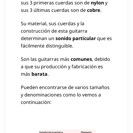
sus 3 primeras cuerdas son de
nylon
y
sus 3 últimas cuerdas son de
cobre
.
Su material, sus cuerdas y la
construcción de esta guitarra
determinan un
sonido particular
que es
fácilmente distinguible.
Son las guitarras más
comunes
, debido
a que su producción y fabricación es
más
barata
.
Pueden encontrarse de varios tamaños
y denominaciones como lo vemos a
continuación: