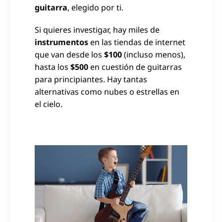
guitarra
, elegido por ti.
Si quieres investigar, hay miles de
instrumentos
en las tiendas de internet
que van desde los
$100
(incluso menos),
hasta los
$500
en cuestión de guitarras
para principiantes. Hay tantas
alternativas como nubes o estrellas en
el cielo.