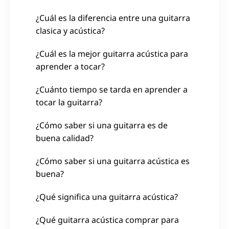
¿Cuál es la diferencia entre una guitarra
clasica y acústica?
¿Cuál es la mejor guitarra acústica para
aprender a tocar?
¿Cuánto tiempo se tarda en aprender a
tocar la guitarra?
¿Cómo saber si una guitarra es de
buena calidad?
¿Cómo saber si una guitarra acústica es
buena?
¿Qué significa una guitarra acústica?
¿Qué guitarra acústica comprar para