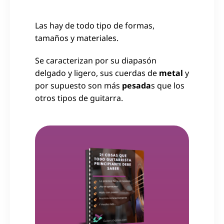
Las hay de todo tipo de formas,
tamaños y materiales.
Se caracterizan por su diapasón
delgado y ligero, sus cuerdas de
metal
y
por supuesto son más
pesada
s que los
otros tipos de guitarra.