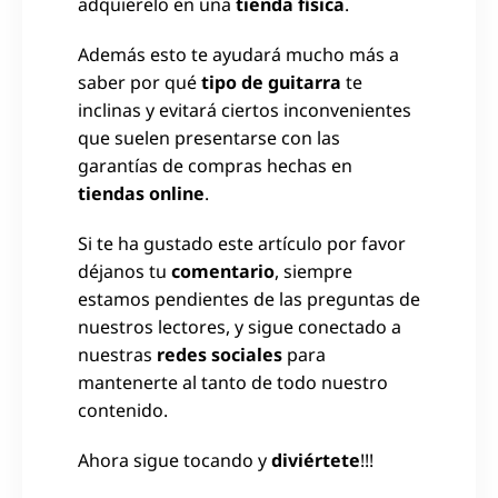
adquierelo en una
tienda física
.
Además esto te ayudará mucho más a
saber por qué
tipo de guitarra
te
inclinas y evitará ciertos inconvenientes
que suelen presentarse con las
garantías de compras hechas en
tiendas online
.
Si te ha gustado este artículo por favor
déjanos tu
comentario
, siempre
estamos pendientes de las preguntas de
nuestros lectores, y sigue conectado a
nuestras
redes sociales
para
mantenerte al tanto de todo nuestro
contenido.
Ahora sigue tocando y
diviértete
!!!