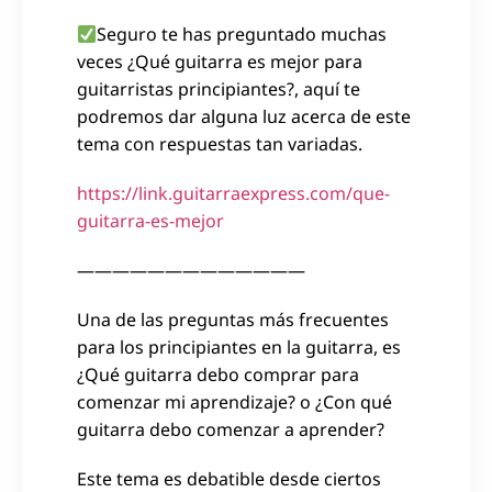
Seguro te has preguntado muchas
veces
¿Qué guitarra es mejor para
guitarristas principiantes?, aquí te
podremos dar alguna luz acerca de este
tema con respuestas tan variadas.
https://link.guitarraexpress.com/que-
guitarra-es-mejor
—————————————
Una de las preguntas más frecuentes
para los principiantes en la guitarra, es
¿Qué guitarra debo comprar para
comenzar mi aprendizaje? o ¿Con qué
guitarra debo comenzar a aprender?
Este tema es debatible desde ciertos