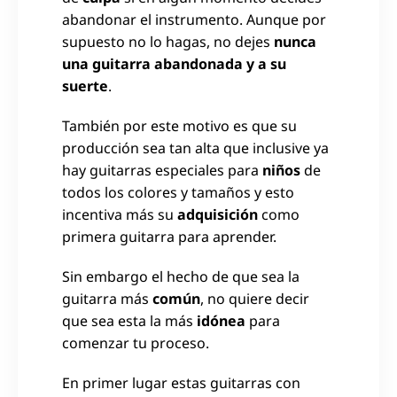
abandonar el instrumento. Aunque por
supuesto no lo hagas, no dejes
nunca
una guitarra abandonada y a su
suerte
.
También por este motivo es que su
producción sea tan alta que inclusive ya
hay guitarras especiales para
niños
de
todos los colores y tamaños y esto
incentiva más su
adquisición
como
primera guitarra para aprender.
Sin embargo el hecho de que sea la
guitarra más
común
, no quiere decir
que sea esta la más
idónea
para
comenzar tu proceso.
En primer lugar estas guitarras con