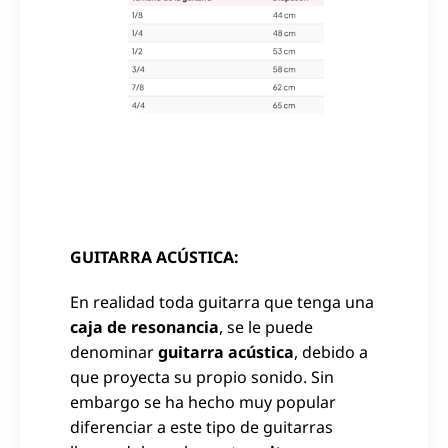
GUITARRA ACÚSTICA:
En realidad toda guitarra que tenga una
caja de resonancia
, se le puede
denominar
guitarra acústica
, debido a
que proyecta su propio sonido. Sin
embargo se ha hecho muy popular
diferenciar a este tipo de guitarras