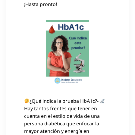
¡Hasta pronto!
¿Qué indica la prueba HbA1c?-
Hay tantos frentes que tener en
cuenta en el estilo de vida de una
persona diabética que enfocar la
mayor atención y energía en