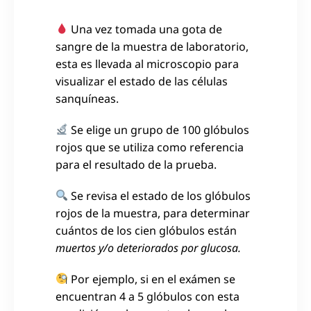
Una vez tomada una gota de
sangre de la muestra de laboratorio,
esta es llevada al microscopio para
visualizar el estado de las células
sanquíneas.
Se elige un grupo de 100 glóbulos
rojos que se utiliza como referencia
para el resultado de la prueba.
Se revisa el estado de los glóbulos
rojos de la muestra, para determinar
cuántos de los cien glóbulos están
muertos y/o deteriorados por glucosa.
Por ejemplo, si en el exámen se
encuentran 4 a 5 glóbulos con esta