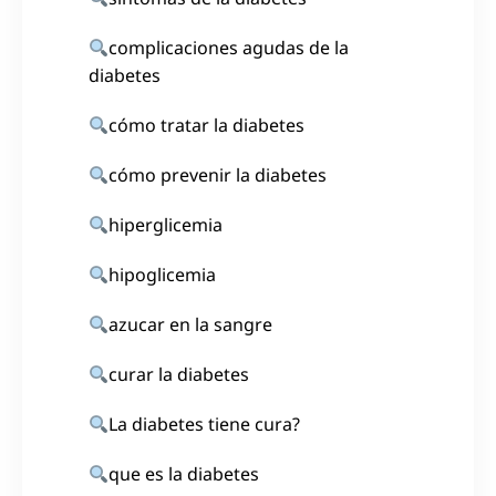
complicaciones agudas de la
diabetes
cómo tratar la diabetes
cómo prevenir la diabetes
hiperglicemia
hipoglicemia
azucar en la sangre
curar la diabetes
La diabetes tiene cura?
que es la diabetes