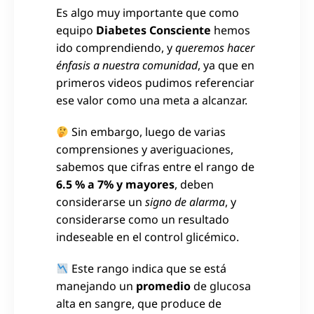
Es algo muy importante que como
equipo
Diabetes Consciente
hemos
ido comprendiendo, y
queremos hacer
énfasis a nuestra comunidad
, ya que en
primeros videos pudimos referenciar
ese valor como una meta a alcanzar.
Sin embargo, luego de varias
comprensiones y averiguaciones,
sabemos que cifras entre el rango de
6.5 % a 7% y mayores
, deben
considerarse un
signo de alarma
, y
considerarse como un resultado
indeseable en el control glicémico.
Este rango indica que se está
manejando un
promedio
de glucosa
alta en sangre, que produce de