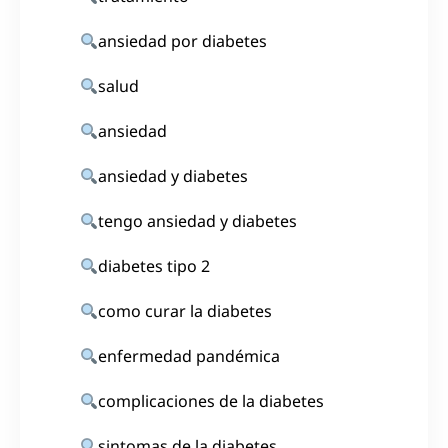
ansiedad por diabetes
salud
ansiedad
ansiedad y diabetes
tengo ansiedad y diabetes
diabetes tipo 2
como curar la diabetes
enfermedad pandémica
complicaciones de la diabetes
sintomas de la diabetes