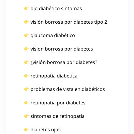
ojo diabético sintomas
visión borrosa por diabetes tipo 2
glaucoma diabético
vision borrosa por diabetes
¿visión borrosa por diabetes?
retinopatia diabetica
problemas de vista en diabéticos
retinopatia por diabetes
sintomas de retinopatia
diabetes ojos