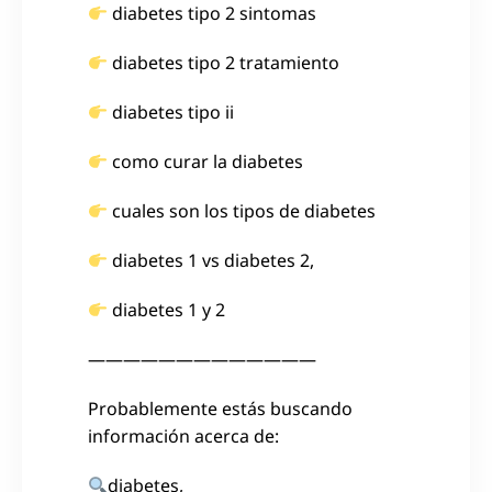
diabetes tipo 2 sintomas
diabetes tipo 2 tratamiento
diabetes tipo ii
como curar la diabetes
cuales son los tipos de diabetes
diabetes 1 vs diabetes 2,
diabetes 1 y 2
—————————————
Probablemente estás buscando
información acerca de:
diabetes,