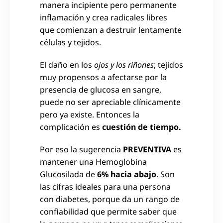
manera incipiente pero permanente
inflamación y crea radicales libres
que comienzan a destruir lentamente
células y tejidos.
El daño en los
ojos y los riñones
; tejidos
muy propensos a afectarse por la
presencia de glucosa en sangre,
puede no ser apreciable clínicamente
pero ya existe. Entonces la
complicación es
cuestión de tiempo.
Por eso la sugerencia
PREVENTIVA
es
mantener una Hemoglobina
Glucosilada de
6% hacia abajo
. Son
las cifras
ideales
para una persona
con diabetes, porque da un
rango de
confiabilidad
que permite saber que