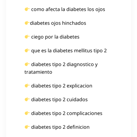
como afecta la diabetes los ojos
diabetes ojos hinchados
ciego por la diabetes
que es la diabetes mellitus tipo 2
diabetes tipo 2 diagnostico y
tratamiento
diabetes tipo 2 explicacion
diabetes tipo 2 cuidados
diabetes tipo 2 complicaciones
diabetes tipo 2 definicion