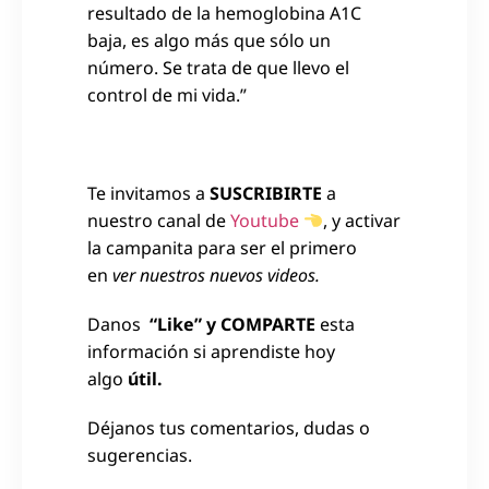
resultado de la hemoglobina A1C
baja, es algo más que sólo un
número. Se trata de que llevo el
control de mi vida.”
Te invitamos a
SUSCRIBIRTE
a
nuestro canal de
Youtube
, y activar
la campanita para ser el primero
en
ver nuestros nuevos videos.
Danos
“Like” y COMPARTE
esta
información si aprendiste hoy
algo
útil.
Déjanos tus comentarios, dudas o
sugerencias.