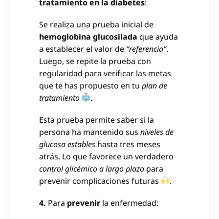
tratamiento en la diabetes
:
Se realiza una prueba inicial de
hemoglobina glucosilada
que ayuda
a establecer el valor de
“referencia”
.
Luego, se repite la prueba con
regularidad para verificar las metas
que te has propuesto en tu
plan de
tratamiento
.
Esta prueba permite saber si la
persona ha mantenido sus
niveles de
glucosa estables
hasta tres meses
atrás. Lo que favorece un verdadero
control glicémico a largo plazo
para
prevenir complicaciones futuras
.
4.
Para
prevenir
la enfermedad: