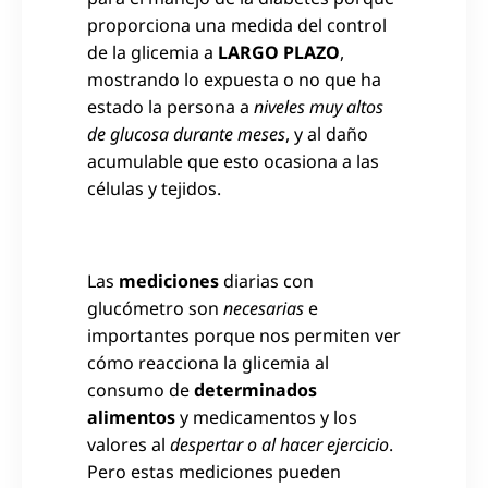
proporciona una medida del control
de la glicemia a
LARGO PLAZO
,
mostrando lo expuesta o no que ha
estado la persona a
niveles muy altos
de glucosa durante meses
, y al daño
acumulable que esto ocasiona a las
células y tejidos.
Las
mediciones
diarias con
glucómetro son
necesarias
e
importantes porque nos permiten ver
cómo reacciona la glicemia al
consumo de
determinados
alimentos
y medicamentos y los
valores al
despertar o al hacer ejercicio
.
Pero estas mediciones pueden