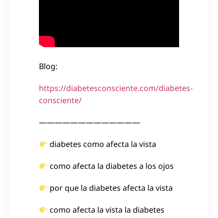
Blog:
https://diabetesconsciente.com/diabetes-
consciente/
—————————————
diabetes como afecta la vista
como afecta la diabetes a los ojos
por que la diabetes afecta la vista
como afecta la vista la diabetes