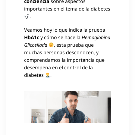
conciencia
sobre aspectos
importantes en el tema de la diabetes
.
Veamos hoy lo que indica la prueba
HbA1c
y cómo se hace la
Hemoglobina
Glicosilada
, esta prueba que
muchas personas desconocen, y
comprendamos la importancia que
desempeña en el control de la
diabetes
.