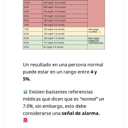
Un resultado en una persona normal
puede estar en un rango entre
4 y
5%
.
Existen bastantes referencias
médicas que dicen que es
“normal” un
7.0%
, sin embargo, esto debe
considerarse una
señal de alarma.