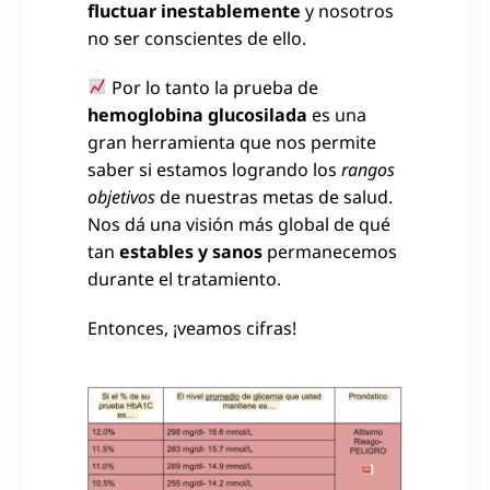
fluctuar inestablemente
y nosotros
no ser conscientes de ello.
Por lo tanto la prueba de
hemoglobina glucosilada
es una
gran herramienta que nos permite
saber si estamos logrando los
rangos
objetivos
de nuestras metas de salud.
Nos dá una visión más global de qué
tan
estables y sanos
permanecemos
durante el tratamiento.
Entonces, ¡veamos cifras!