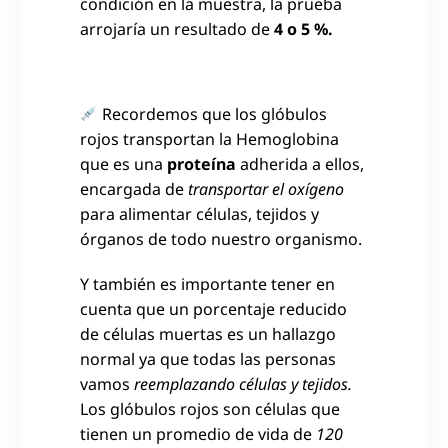
condición en la muestra, la prueba
arrojaría un resultado de
4 o 5 %.
Recordemos que los glóbulos
rojos transportan la Hemoglobina
que es una
proteína
adherida a ellos,
encargada de
transportar el oxígeno
para alimentar células, tejidos y
órganos de todo nuestro organismo.
Y también es importante tener en
cuenta que un porcentaje reducido
de células muertas es un hallazgo
normal ya que todas las personas
vamos
reemplazando células y tejidos.
Los glóbulos rojos son células que
tienen un promedio de vida de
120