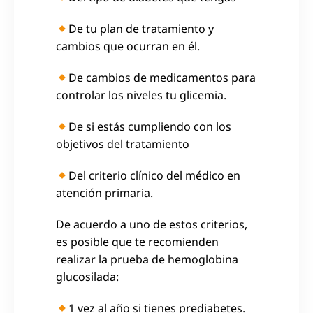
De tu plan de tratamiento y
cambios que ocurran en él.
De cambios de medicamentos para
controlar los niveles tu glicemia.
De si estás cumpliendo con los
objetivos del tratamiento
Del criterio clínico del médico en
atención primaria.
De acuerdo a uno de estos criterios,
es posible que te recomienden
realizar la prueba de hemoglobina
glucosilada:
1 vez al año si tienes prediabetes.