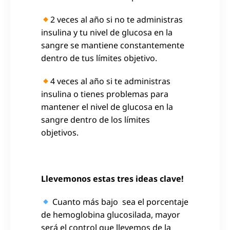
2 veces al año si no te administras
insulina y tu nivel de glucosa en la
sangre se mantiene constantemente
dentro de tus límites objetivo.
4 veces al año si te administras
insulina o tienes problemas para
mantener el nivel de glucosa en la
sangre dentro de los límites
objetivos.
Llevemonos estas tres ideas clave!
Cuanto más bajo sea el porcentaje
de hemoglobina glucosilada, mayor
será el control que llevemos de la