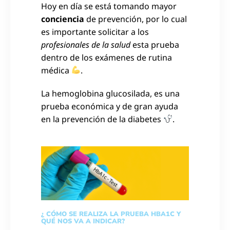
Hoy en día se está tomando mayor
conciencia
de prevención, por lo cual
es importante solicitar a los
profesionales de la salud
esta prueba
dentro de los exámenes de rutina
médica
.
La hemoglobina glucosilada, es una
prueba económica y de gran ayuda
en la prevención de la diabetes
.
¿ CÓMO SE REALIZA LA PRUEBA HBA1C Y
QUÉ NOS VA A INDICAR?