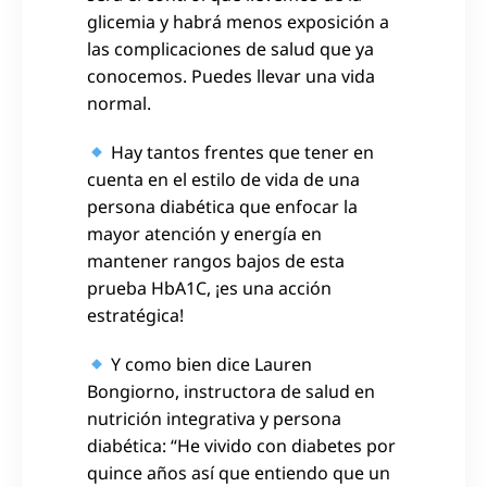
glicemia y habrá menos exposición a
las complicaciones de salud que ya
conocemos. Puedes llevar una vida
normal.
Hay tantos frentes que tener en
cuenta en el estilo de vida de una
persona diabética que enfocar
la
mayor atención y energía
en
mantener rangos bajos de esta
prueba HbA1C, ¡es una acción
estratégica!
Y como bien dice Lauren
Bongiorno, instructora de salud en
nutrición integrativa y persona
diabética: “He vivido con diabetes por
quince años así que entiendo que un