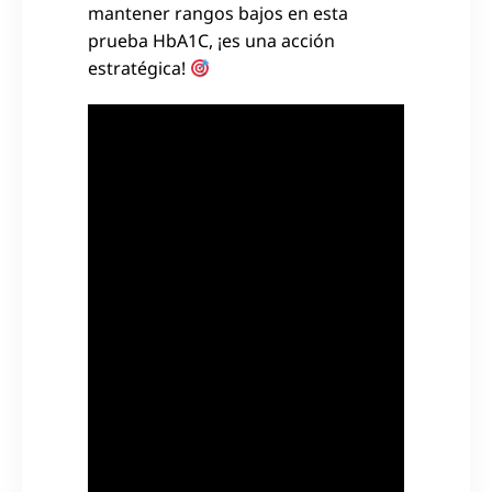
mantener rangos bajos en esta
prueba HbA1C, ¡es una acción
estratégica!