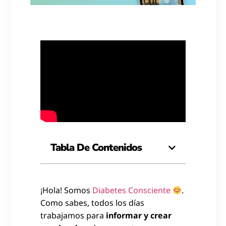
Tabla De Contenidos
¡Hola! Somos
Diabetes Consciente
.
Como sabes, todos los días
trabajamos para
informar y crear