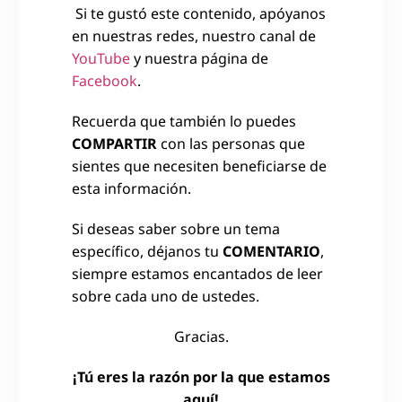
Si te gustó este contenido, apóyanos
en nuestras redes, nuestro canal de
YouTube
y nuestra página de
Facebook
.
Recuerda que también lo puedes
COMPARTIR
con las personas que
sientes que necesiten beneficiarse de
esta información.
Si deseas saber sobre un tema
específico, déjanos tu
COMENTARIO
,
siempre estamos encantados de leer
sobre cada uno de ustedes.
Gracias.
¡Tú eres la razón por la que estamos
aquí!