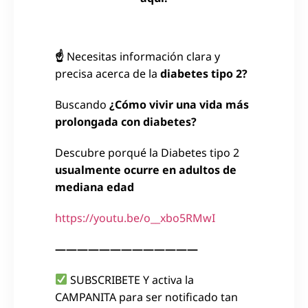
☝
Necesitas información clara y
precisa acerca de la
diabetes tipo 2?
Buscando
¿Cómo vivir una vida más
prolongada con diabetes?
Descubre porqué la Diabetes tipo 2
usualmente ocurre en adultos de
mediana edad
https://youtu.be/o__xbo5RMwI
—————————————
SUBSCRIBETE Y activa la
CAMPANITA para ser notificado tan