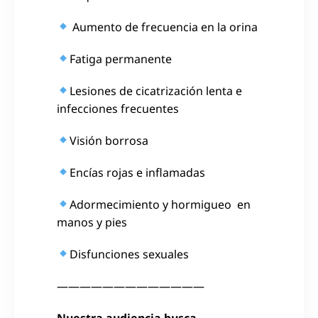
Aumento de frecuencia en la orina
Fatiga permanente
Lesiones de cicatrización lenta e
infecciones frecuentes
Visión borrosa
Encías rojas e inflamadas
Adormecimiento y hormigueo en
manos y pies
Disfunciones sexuales
—————————————
Nuestra audiencia busca