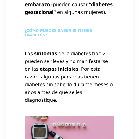
embarazo
(pueden causar
“diabetes
gestacional”
en algunas mujeres).
¿CÓMO PUEDES SABER SI TIENES
DIABETES?
Los
síntomas
de la diabetes tipo 2
pueden ser leves y no manifestarse
en las
etapas iniciales
. Por esta
razón, algunas personas tienen
diabetes sin saberlo durante meses o
años antes de que se les
diagnostique.