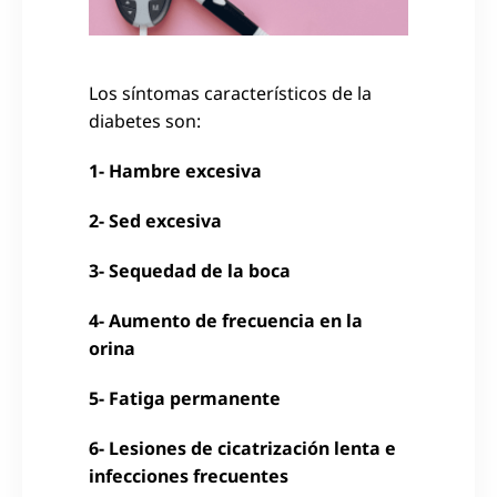
Los síntomas característicos de la
diabetes son:
1- Hambre excesiva
2- Sed excesiva
3- Sequedad de la boca
4- Aumento de frecuencia en la
orina
5- Fatiga permanente
6- Lesiones de cicatrización lenta e
infecciones frecuentes