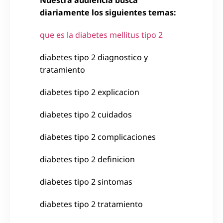
diariamente los siguientes temas:
que es la diabetes mellitus tipo 2
diabetes tipo 2 diagnostico y
tratamiento
diabetes tipo 2 explicacion
diabetes tipo 2 cuidados
diabetes tipo 2 complicaciones
diabetes tipo 2 definicion
diabetes tipo 2 sintomas
diabetes tipo 2 tratamiento