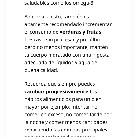
saludables como los omega-3.
Adicional a esto, también es
altamente recomendado incrementar
el consumo de
verduras y frutas
frescas – sin procesar. y por último
pero no menos importante, mantén
tu cuerpo hidratado con una ingesta
adecuada de líquidos y agua de
buena calidad.
Recuerda que siempre puedes
cambiar progresivamente
tus
hábitos alimenticios para un bien
mayor, por ejemplo: intentar no
comer en exceso, no comer tarde por
la noche y comer menos cantidades
repartiendo las comidas principales