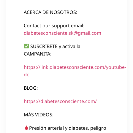
ACERCA DE NOSOTROS:
Contact our support email:
diabetesconsciente.sk@gmail.com
SUSCRIBETE y activa la
CAMPANITA:
https://link.diabetesconsciente.com/youtube-
dc
BLOG:
https://diabetesconsciente.com/
MÁS VIDEOS:
Presión arterial y diabetes, peligro