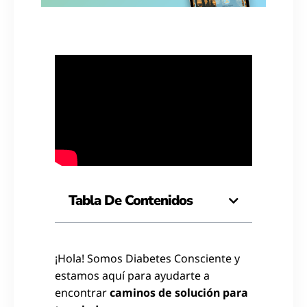
Tabla De Contenidos
¡Hola! Somos Diabetes Consciente y
estamos aquí para ayudarte a
encontrar
caminos de solución para