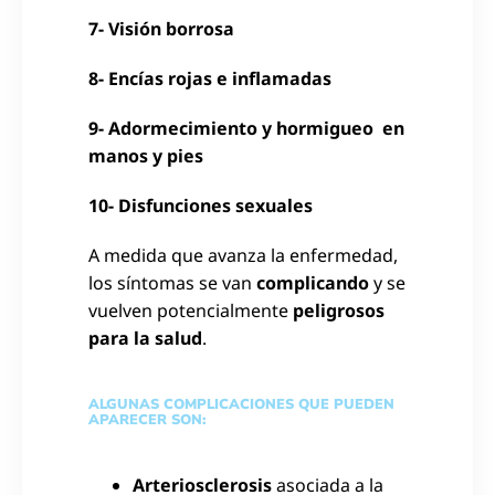
7- Visión borrosa
8- Encías rojas e inflamadas
9- Adormecimiento y hormigueo en
manos y pies
10- Disfunciones sexuales
A medida que avanza la enfermedad,
los síntomas se van
complicando
y se
vuelven potencialmente
peligrosos
para la salud
.
ALGUNAS COMPLICACIONES QUE PUEDEN
APARECER SON:
Arteriosclerosis
asociada a la