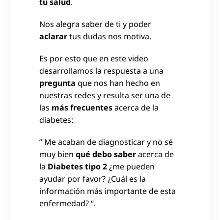
tu salud
.
Nos alegra saber de ti y poder
aclarar
tus dudas nos motiva.
Es por esto que en este video
desarrollamos la respuesta a una
pregunta
que nos han hecho en
nuestras redes y resulta ser una de
las
más frecuentes
acerca de la
diabetes:
” Me acaban de diagnosticar y no sé
muy bien
qué debo saber
acerca de
la
Diabetes tipo 2
¿me pueden
ayudar por favor? ¿Cuál es la
información más importante de esta
enfermedad? “.