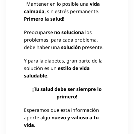
Mantener en lo posible una
vida
calmada
, sin estrés permanente.
Primero la salud!
Preocuparse
no soluciona
los
problemas, para cada problema,
debe haber una
solución
presente.
Y para la diabetes, gran parte de la
solución es un
estilo de vida
saludable
.
¡Tu salud debe ser siempre lo
primero!
Esperamos que esta información
aporte algo
nuevo y valioso a tu
vida.