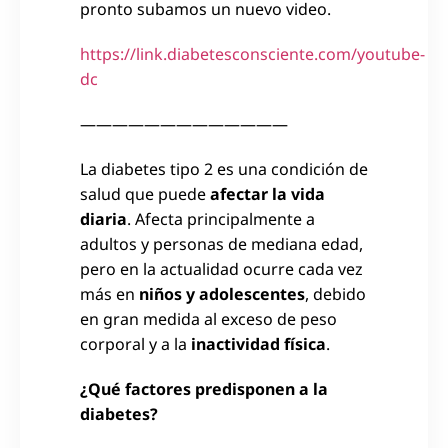
pronto subamos un nuevo video.
https://link.diabetesconsciente.com/youtube-
dc
—————————————
La diabetes tipo 2 es una condición de
salud que puede
afectar la vida
diaria
. Afecta principalmente a
adultos y personas de mediana edad,
pero en la actualidad ocurre cada vez
más en
niños
y adolescentes
, debido
en gran medida al exceso de peso
corporal y a la
inactividad física
.
¿Qué factores predisponen a la
diabetes?