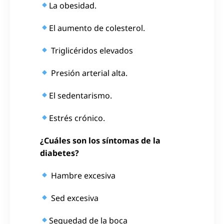
La obesidad.
El aumento de colesterol.
Triglicéridos elevados
Presión arterial alta.
El sedentarismo.
Estrés crónico
.
¿Cuáles son los síntomas de la
diabetes?
Hambre excesiva
Sed excesiva
Sequedad de la boca