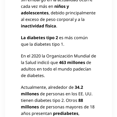
cada vez más en
niños
y
adolescentes
, debido principalmente
al exceso de peso corporal y a la
inactividad física
.
La diabetes tipo 2
es más común
que la diabetes tipo 1.
En el 2020 la Organización Mundial de
la Salud indicó que
463 millones
de
adultos en todo el mundo padecían
de diabetes.
Actualmente, alrededor de
34.2
millones
de personas en los EE. UU.
tienen diabetes tipo 2. Otros
88
millones
de personas mayores de 18
años presentan
prediabetes
,