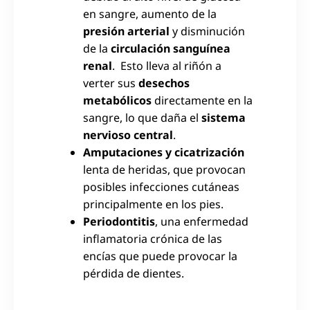
en sangre, aumento de la
presión arterial
y disminución
de la
circulación
sanguínea
renal
. Esto lleva al riñón a
verter sus
desechos
metabólicos
directamente en la
sangre, lo que daña el
sistema
nervioso central
.
Amputaciones y cicatrización
lenta de heridas, que provocan
posibles infecciones cutáneas
principalmente en los pies.
Periodontitis
, una enfermedad
inflamatoria crónica de las
encías que puede provocar la
pérdida de dientes.