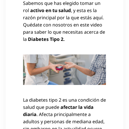
Sabemos que has elegido tomar un
rol
activo en tu salud
, y esta es la
razón principal por la que estás aquí.
Quédate con nosotros en este video
para saber lo que necesitas acerca de
la
Diabetes Tipo 2.
La diabetes tipo 2 es una condición de
salud que puede
afectar la vida
diaria
. Afecta principalmente a
adultos y personas de mediana edad,
sin embargo en la actualidad ocurre