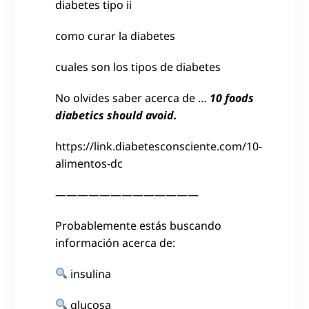
diabetes tipo ii
como curar la diabetes
cuales son los tipos de diabetes
No olvides saber acerca de …
10 foods
diabetics should avoid.
https://link.diabetesconsciente.com/10-
alimentos-dc
—————————————
Probablemente estás buscando
información acerca de:
insulina
glucosa