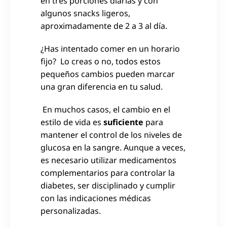
en tres porciones diarias y con
algunos snacks ligeros,
aproximadamente de 2 a 3 al día.
¿Has intentado comer en un horario
fijo? Lo creas o no, todos estos
pequeños cambios pueden marcar
una gran diferencia en tu salud.
En muchos casos, el cambio en el
estilo de vida es
suficiente
para
mantener el control de los niveles de
glucosa en la sangre. Aunque a veces,
es necesario utilizar medicamentos
complementarios para controlar la
diabetes, ser disciplinado y cumplir
con las indicaciones médicas
personalizadas.