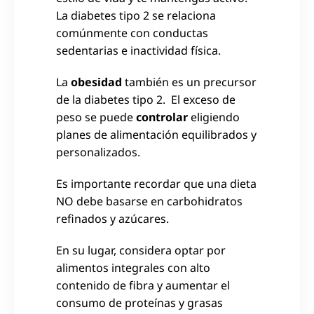
La diabetes tipo 2 se relaciona
comúnmente con conductas
sedentarias e inactividad física.
La
obesidad
también es un precursor
de la diabetes tipo 2. El exceso de
peso se puede
controlar
eligiendo
planes de alimentación equilibrados y
personalizados.
Es importante recordar que una dieta
NO debe basarse en carbohidratos
refinados y azúcares.
En su lugar, considera optar por
alimentos integrales con alto
contenido de fibra y aumentar el
consumo de proteínas y grasas