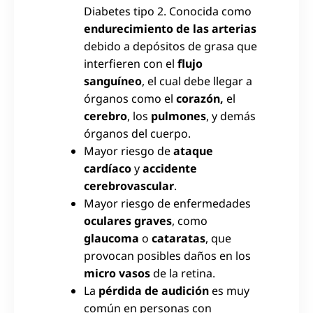
Diabetes tipo 2. Conocida como
endurecimiento de las arterias
debido a depósitos de grasa que
interfieren con el
flujo
sanguíneo
, el cual debe llegar a
órganos como el
corazón,
el
cerebro
, los
pulmones
, y demás
órganos del cuerpo.
Mayor riesgo de
ataque
cardíaco
y
accidente
cerebrovascular
.
Mayor riesgo de enfermedades
oculares graves
, como
glaucoma
o
cataratas
, que
provocan posibles daños en los
micro vasos
de la retina.
La
pérdida de audición
es muy
común en personas con