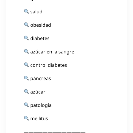
salud
obesidad
diabetes
azúcar en la sangre
control diabetes
páncreas
azúcar
patología
mellitus
—————————————