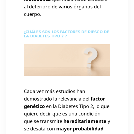
al deterioro de varios órganos del
cuerpo.
¿CUÁLES SON LOS FACTORES DE RIESGO DE
LA DIABETES TIPO 2 ?
Cada vez más estudios han
demostrado la relevancia del
factor
genético
en la Diabetes Tipo 2, lo que
quiere decir que es una condición
que se transmite
hereditariamente
y
se desata con
mayor probabilidad