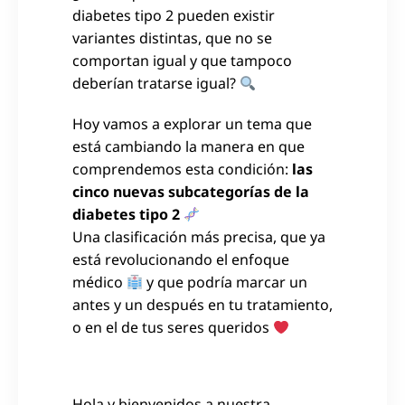
diabetes tipo 2 pueden existir
variantes distintas, que no se
comportan igual y que tampoco
deberían tratarse igual?
Hoy vamos a explorar un tema que
está cambiando la manera en que
comprendemos esta condición:
las
cinco nuevas subcategorías de la
diabetes tipo 2
Una clasificación más precisa, que ya
está revolucionando el enfoque
médico
y que podría marcar un
antes y un después en tu tratamiento,
o en el de tus seres queridos
Hola y bienvenidos a nuestra