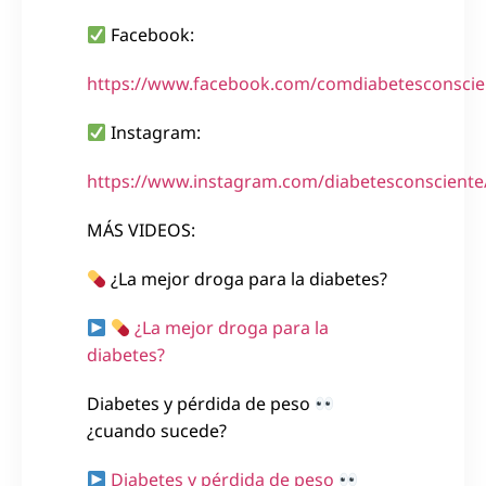
Facebook:
https://www.facebook.com/comdiabetesconscie
Instagram:
https://www.instagram.com/diabetesconsciente
MÁS VIDEOS:
¿La mejor droga para la diabetes?
¿La mejor droga para la
diabetes?
Diabetes y pérdida de peso
¿cuando sucede?
Diabetes y pérdida de peso