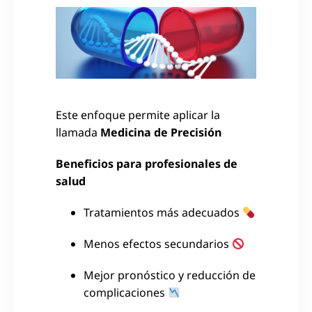
Este enfoque permite aplicar la
llamada
Medicina de Precisión
Beneficios para profesionales de
salud
Tratamientos más adecuados
Menos efectos secundarios
Mejor pronóstico y reducción de
complicaciones