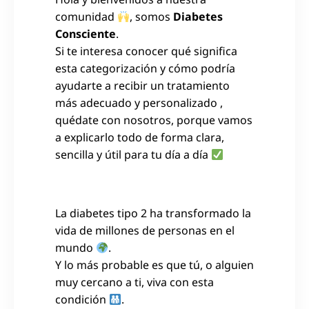
comunidad
, somos
Diabetes
Consciente
.
Si te interesa conocer qué significa
esta categorización y cómo podría
ayudarte a recibir un tratamiento
más adecuado y personalizado ,
quédate con nosotros, porque vamos
a explicarlo todo de forma clara,
sencilla y útil para tu día a día
La diabetes tipo 2 ha transformado la
vida de millones de personas en el
mundo
.
Y lo más probable es que tú, o alguien
muy cercano a ti, viva con esta
condición
.