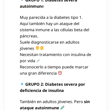
autoinmun
e
Muy parecida a la diabetes tipo 1.
Aquí también hay un ataque del
sistema inmune a las células beta del
páncreas.
Suele diagnosticarse en adultos
jóvenes
Necesitan tratamiento con insulina de
por vida
Reconocerlo a tiempo puede marcar
una gran diferencia
GRUPO 2: Diabetes severa por
deficiencia de insulina
También en adultos jóvenes. Pero
sin
ataque autoinmune