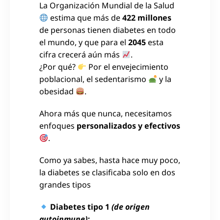
La Organización Mundial de la Salud
estima que más de
422 millones
de personas tienen diabetes en todo
el mundo, y que para el
2045
esta
cifra crecerá aún más
.
¿Por qué?
Por el envejecimiento
poblacional, el sedentarismo
y la
obesidad
.
Ahora más que nunca, necesitamos
enfoques
personalizados y efectivos
.
Como ya sabes, hasta hace muy poco,
la diabetes se clasificaba solo en dos
grandes tipos
Diabetes tipo 1
(de origen
autoinmune):