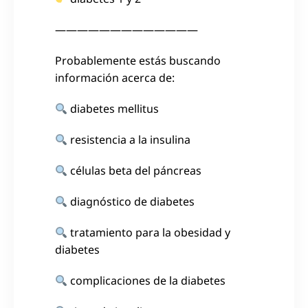
—————————————
Probablemente estás buscando
información acerca de:
diabetes mellitus
resistencia a la insulina
células beta del páncreas
diagnóstico de diabetes
tratamiento para la obesidad y
diabetes
complicaciones de la diabetes