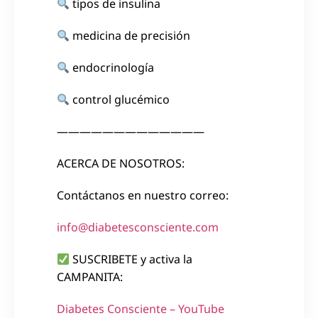
tipos de insulina
medicina de precisión
endocrinología
control glucémico
—————————————
ACERCA DE NOSOTROS:
Contáctanos en nuestro correo:
info@diabetesconsciente.com
SUSCRIBETE y activa la
CAMPANITA:
Diabetes Consciente – YouTube