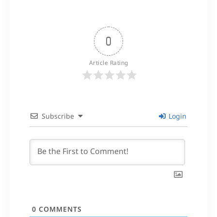
0
Article Rating
Subscribe
Login
0
COMMENTS