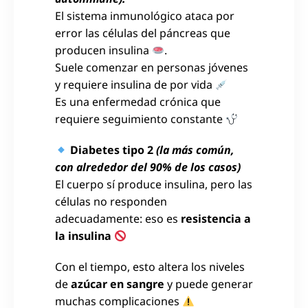
El sistema inmunológico ataca por
error las células del páncreas que
producen insulina
.
Suele comenzar en personas jóvenes
y requiere insulina de por vida
Es una enfermedad crónica que
requiere seguimiento constante
Diabetes tipo 2
(la más común,
con alrededor del 90% de los casos)
El cuerpo sí produce insulina, pero las
células no responden
adecuadamente: eso es
resistencia a
la insulina
Con el tiempo, esto altera los niveles
de
azúcar en sangre
y puede generar
muchas complicaciones