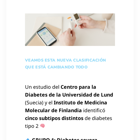
VEAMOS ESTA NUEVA CLASIFICACIÓN
QUE ESTÁ CAMBIANDO TODO
Un estudio del
Centro para la
Diabetes de la Universidad de Lund
(Suecia) y el
Instituto de Medicina
Molecular de Finlandia
identificó
cinco subtipos distintos
de diabetes
tipo 2
GRUPO 1: Diabetes severa