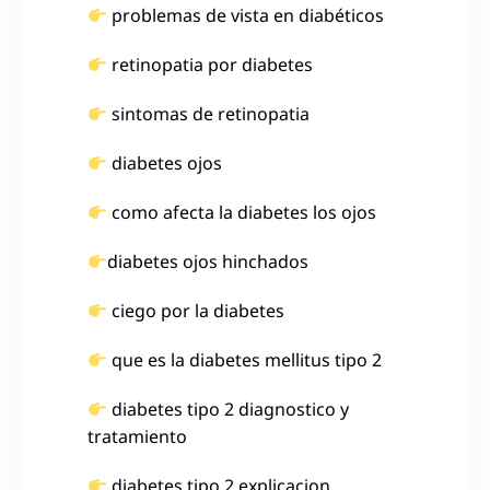
problemas de vista en diabéticos
retinopatia por diabetes
sintomas de retinopatia
diabetes ojos
como afecta la diabetes los ojos
diabetes ojos hinchados
ciego por la diabetes
que es la diabetes mellitus tipo 2
diabetes tipo 2 diagnostico y
tratamiento
diabetes tipo 2 explicacion