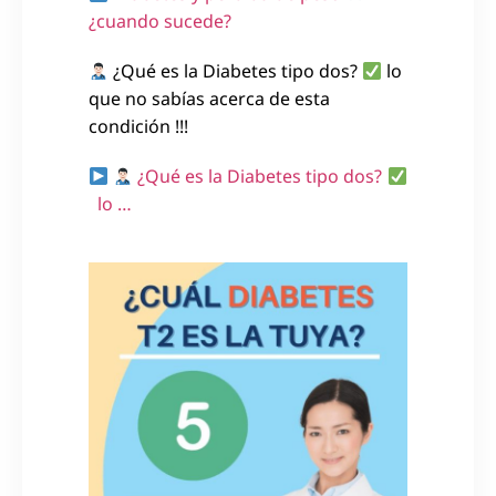
¿cuando sucede?
¿Qué es la Diabetes tipo dos?
lo
que no sabías acerca de esta
condición !!!
¿Qué es la Diabetes tipo dos?
lo …