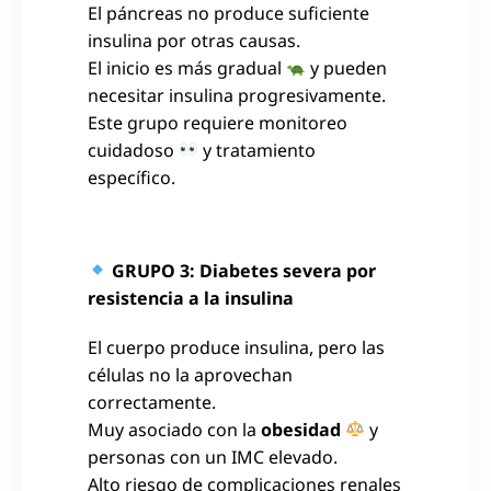
El páncreas no produce suficiente
insulina por otras causas.
El inicio es más gradual
y pueden
necesitar insulina progresivamente.
Este grupo requiere monitoreo
cuidadoso
y tratamiento
específico.
GRUPO 3: Diabetes severa por
resistencia a la insulina
El cuerpo produce insulina, pero las
células no la aprovechan
correctamente.
Muy asociado con la
obesidad
y
personas con un IMC elevado.
Alto riesgo de complicaciones renales