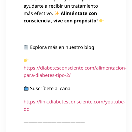
ayudarte a recibir un tratamiento
más efectivo.
Aliméntate con
consciencia, vive con propósito!
Explora más en nuestro blog
https://diabetesconsciente.com/alimentacion-
para-diabetes-tipo-2/
Suscríbete al canal
https://link.diabetesconsciente.com/youtube-
dc
—————————————