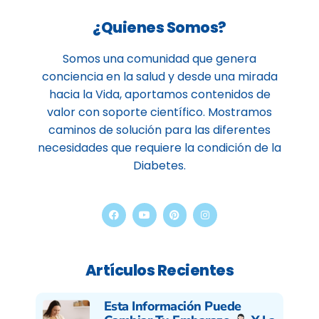
¿Quienes Somos?
Somos una comunidad que genera
conciencia en la salud y desde una mirada
hacia la Vida, aportamos contenidos de
valor con soporte científico. Mostramos
caminos de solución para las diferentes
necesidades que requiere la condición de la
Diabetes.
Artículos Recientes
Esta Información Puede