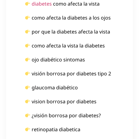
diabetes
como afecta la vista
como afecta la diabetes a los ojos
por que la diabetes afecta la vista
como afecta la vista la diabetes
ojo diabético sintomas
visión borrosa por diabetes tipo 2
glaucoma diabético
vision borrosa por diabetes
¿visión borrosa por diabetes?
retinopatia diabetica