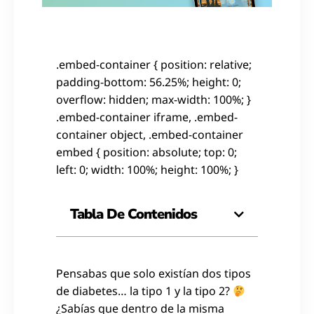
.embed-container { position: relative;
padding-bottom: 56.25%; height: 0;
overflow: hidden; max-width: 100%; }
.embed-container iframe, .embed-
container object, .embed-container
embed { position: absolute; top: 0;
left: 0; width: 100%; height: 100%; }
Tabla De Contenidos
Pensabas que solo existían dos tipos
de diabetes… la tipo 1 y la tipo 2?
¿Sabías que dentro de la misma