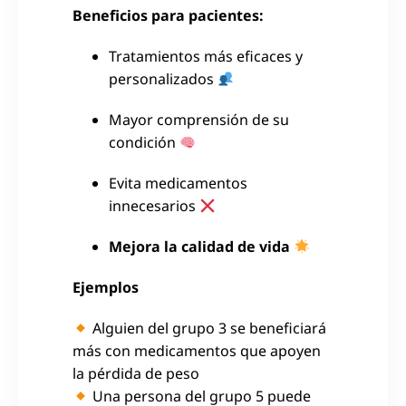
Beneficios para pacientes:
Tratamientos más eficaces y
personalizados
Mayor comprensión de su
condición
Evita medicamentos
innecesarios
Mejora la calidad de vida
Ejemplos
Alguien del grupo 3 se beneficiará
más con medicamentos que apoyen
la pérdida de peso
Una persona del grupo 5 puede