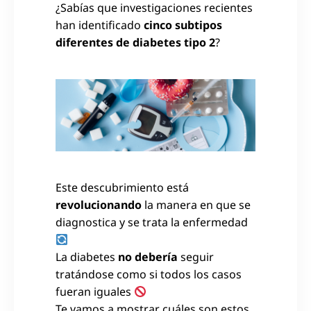
¿Sabías que investigaciones recientes
han identificado
cinco subtipos
diferentes de diabetes tipo 2
?
Este descubrimiento está
revolucionando
la manera en que se
diagnostica y se trata la enfermedad
La diabetes
no debería
seguir
tratándose como si todos los casos
fueran iguales
Te vamos a mostrar cuáles son estos