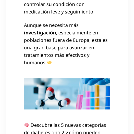
controlar su condición con
medicación leve y seguimiento
Aunque se necesita más
investigación
, especialmente en
poblaciones fuera de Europa, esta es
una gran base para avanzar en
tratamientos más efectivos y
humanos
Descubre las 5 nuevas categorías
de diabetes tipo 2 y cómo pueden