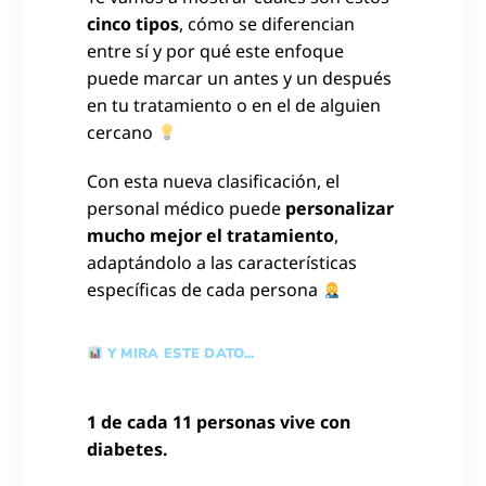
cinco tipos
, cómo se diferencian
entre sí y por qué este enfoque
puede marcar un antes y un después
en tu tratamiento o en el de alguien
cercano
Con esta nueva clasificación, el
personal médico puede
personalizar
mucho mejor el tratamiento
,
adaptándolo a las características
específicas de cada persona
Y MIRA ESTE DATO...
1 de cada 11 personas vive con
diabetes.