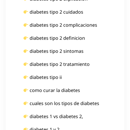
diabetes tipo 2 cuidados
diabetes tipo 2 complicaciones
diabetes tipo 2 definicion
diabetes tipo 2 sintomas
diabetes tipo 2 tratamiento
diabetes tipo ii
como curar la diabetes
cuales son los tipos de diabetes
diabetes 1 vs diabetes 2,
diabetes 1 y 2