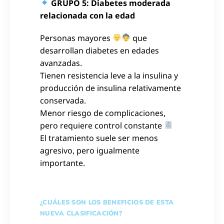
GRUPO 5: Diabetes moderada
relacionada con la edad
Personas mayores
que
desarrollan diabetes en edades
avanzadas.
Tienen resistencia leve a la insulina y
producción de insulina relativamente
conservada.
Menor riesgo de complicaciones,
pero requiere control constante
El tratamiento suele ser menos
agresivo, pero igualmente
importante.
¿CUÁLES SON LOS BENEFICIOS DE ESTA
NUEVA CLASIFICACIÓN?