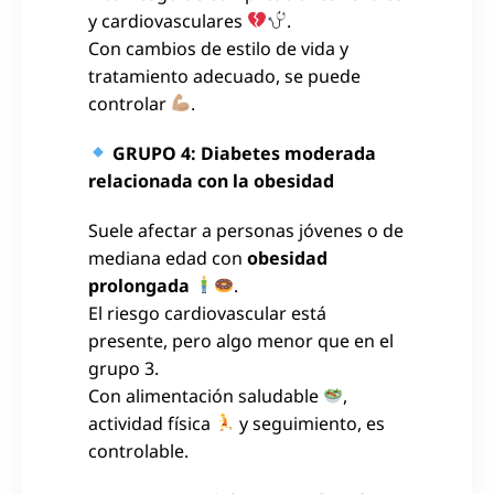
y cardiovasculares
.
Con cambios de estilo de vida y
tratamiento adecuado, se puede
controlar
.
GRUPO 4: Diabetes moderada
relacionada con la obesidad
Suele afectar a personas jóvenes o de
mediana edad con
obesidad
prolongada
.
El riesgo cardiovascular está
presente, pero algo menor que en el
grupo 3.
Con alimentación saludable
,
actividad física
y seguimiento, es
controlable.