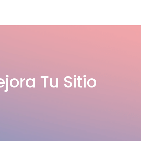
ora Tu Sitio