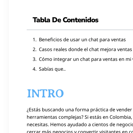
Tabla De Contenidos
Beneficios de usar un chat para ventas
Casos reales donde el chat mejora ventas
Cómo integrar un chat para ventas en mi
Sabías que..
INTRO
¿Estás buscando una forma práctica de vender 
herramientas complejas? Si estás en Colombia
necesitas. Hemos ayudado a cientos de negocios
cerrar más negocios y convertir visitantes en