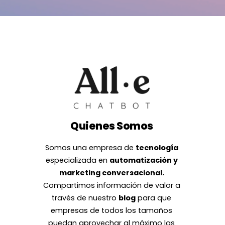
Quienes Somos
Somos una empresa de
tecnología
especializada en
automatización y
marketing conversacional.
Compartimos información de valor a
través de nuestro
blog
para que
empresas de todos los tamaños
puedan aprovechar al máximo las