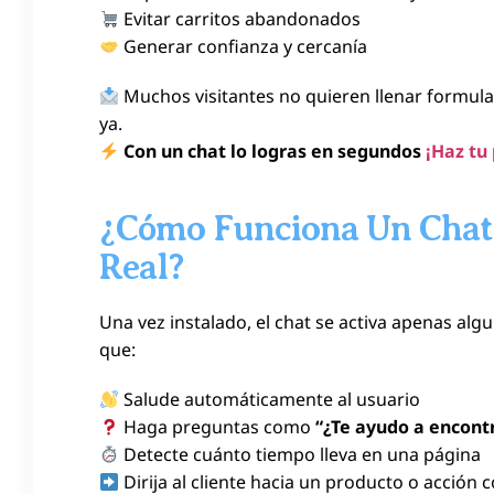
Evitar carritos abandonados
Generar confianza y cercanía
Muchos visitantes no quieren llenar formula
ya.
Con un chat lo logras en segundos
¡Haz tu
¿Cómo Funciona Un Chat
Real?
Una vez instalado, el chat se activa apenas alg
que:
Salude automáticamente al usuario
Haga preguntas como
“¿Te ayudo a encont
Detecte cuánto tiempo lleva en una página
Dirija al cliente hacia un producto o acción 