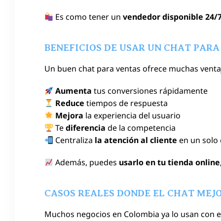
Es como tener un
vendedor disponible 24/
BENEFICIOS DE USAR UN CHAT PARA
Un buen chat para ventas ofrece muchas venta
Aumenta
tus conversiones rápidamente
Reduce
tiempos de respuesta
Mejora
la experiencia del usuario
Te
diferencia
de la competencia
Centraliza
la atención al cliente
en un solo 
Además, puedes
usarlo en tu tienda online
CASOS REALES DONDE EL CHAT MEJ
Muchos negocios en Colombia ya lo usan con ex